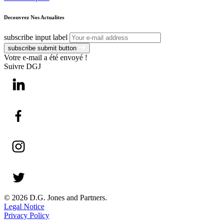
Decouvrez Nos Actualites
subscribe input label
subscribe submit button
Votre e-mail a été envoyé !
Suivre DGJ
© 2026 D.G. Jones and Partners.
Legal Notice
Privacy Policy