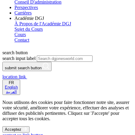
Conseil D'administration
Perspectives
Carrières
Académie DGJ
À Propos de l'Académie DGJ
Sujet du Cours
Cours
Contact
search button
search input label
submit search button
location link
FR
English
العربية
Nous utilisons des cookies pour faire fonctionner notre site, assurer
votre sécurité, améliorer votre expérience, effectuer des analyses et
diffuser des publicités pertinentes. Cliquez sur 'J'accepte' pour
accepter tous les cookies.
Acceptez