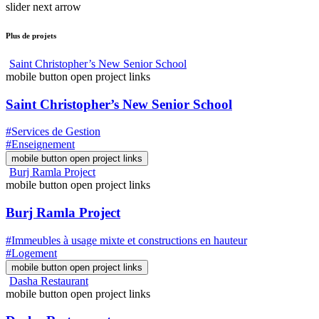
slider next arrow
Plus de projets
Saint Christopher’s New Senior School
mobile button open project links
Saint Christopher’s New Senior School
#Services de Gestion
#Enseignement
mobile button open project links
Burj Ramla Project
mobile button open project links
Burj Ramla Project
#Immeubles à usage mixte et constructions en hauteur
#Logement
mobile button open project links
Dasha Restaurant
mobile button open project links