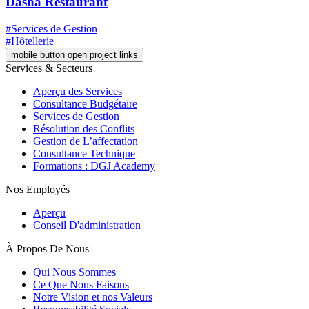
Dasha Restaurant
#Services de Gestion
#Hôtellerie
mobile button open project links
Services & Secteurs
Aperçu des Services
Consultance Budgétaire
Services de Gestion
Résolution des Conflits
Gestion de L’affectation
Consultance Technique
Formations : DGJ Academy
Nos Employés
Aperçu
Conseil D'administration
À Propos De Nous
Qui Nous Sommes
Ce Que Nous Faisons
Notre Vision et nos Valeurs