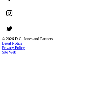
© 2026 D.G. Jones and Partners.
Legal Notice
Privacy Policy
Site Web