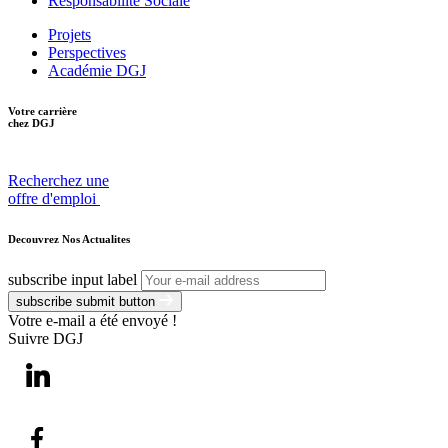
Responsabilité Sociale
Projets
Perspectives
Académie DGJ
Votre carrière
chez DGJ
Recherchez une
offre d'emploi
Decouvrez Nos Actualites
subscribe input label
subscribe submit button
Votre e-mail a été envoyé !
Suivre DGJ