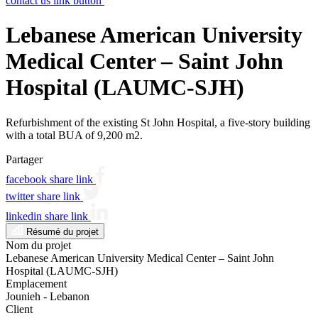
contact us link button
Lebanese American University
Medical Center – Saint John
Hospital (LAUMC-SJH)
Refurbishment of the existing St John Hospital, a five-story building
with a total BUA of 9,200 m2.
Partager
facebook share link
twitter share link
linkedin share link
Résumé du projet
Nom du projet
Lebanese American University Medical Center – Saint John
Hospital (LAUMC-SJH)
Emplacement
Jounieh - Lebanon
Client