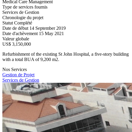
Medical Care Management
Type de services fournis
Services de Gestion
Chronologie du projet
Statut
Complété
Date de début
14 September 2019
Date d'achèvement
15 May 2021
Valeur globale
US$ 3,150,000
Refurbishment of the existing St John Hospital, a five-story building
with a total BUA of 9,200 m2.
Nos Services
Gestion de Projet
Services de Gestion