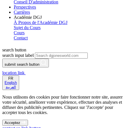
Conseil D'administration
Perspectives
Carrières
Académie DGJ
À Propos de l'Académie DGJ
Sujet du Cours
Cours
Contact
search button
search input label
submit search button
location link
FR
English
العربية
Nous utilisons des cookies pour faire fonctionner notre site, assurer
votre sécurité, améliorer votre expérience, effectuer des analyses et
diffuser des publicités pertinentes. Cliquez sur 'J'accepte' pour
accepter tous les cookies.
Acceptez