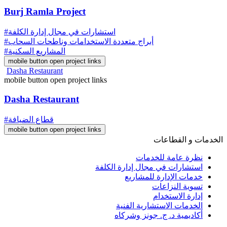
Burj Ramla Project
#استشارات في مجال إدارة الكلفة
#أبراج متعددة الاستخدامات وناطحات السحاب
#المشاريع السكنية
mobile button open project links
Dasha Restaurant
mobile button open project links
Dasha Restaurant
#قطاع الضيافة
mobile button open project links
الخدمات و القطاعات
نظرة عامة للخدمات
استشارات في مجال إدارة الكلفة
خدمات الإدارة للمشاريع
تسوية النزاعات
إدارة الاستخدام
الخدمات الاستشارية الفنية
أكاديمية د. ج. جونز وشركاه