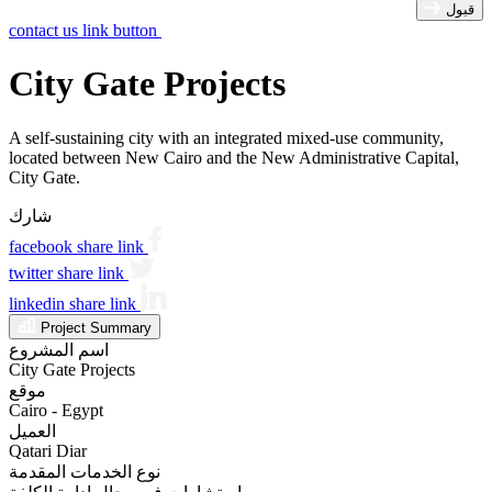
قبول
contact us link button
City Gate Projects
A self-sustaining city with an integrated mixed-use community,
located between New Cairo and the New Administrative Capital,
City Gate.
شارك
facebook share link
twitter share link
linkedin share link
Project Summary
اسم المشروع
City Gate Projects
موقع
Cairo - Egypt
العميل
Qatari Diar
نوع الخدمات المقدمة